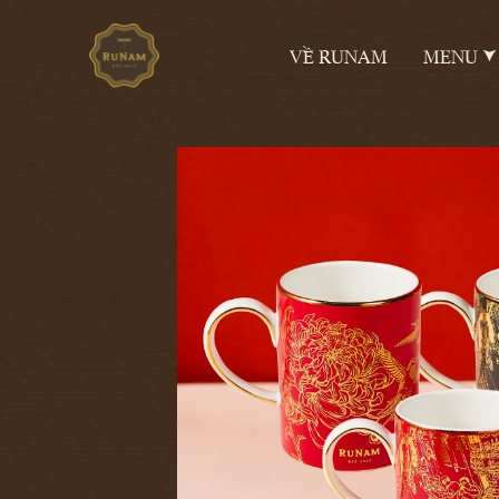
VỀ RUNAM
MENU