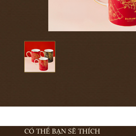
CÓ THỂ BẠN SẼ THÍCH