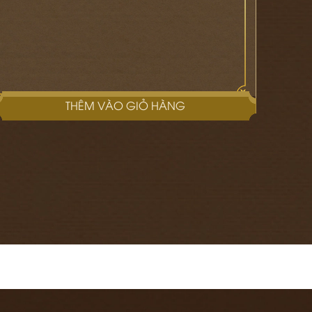
THÊM VÀO GIỎ HÀNG