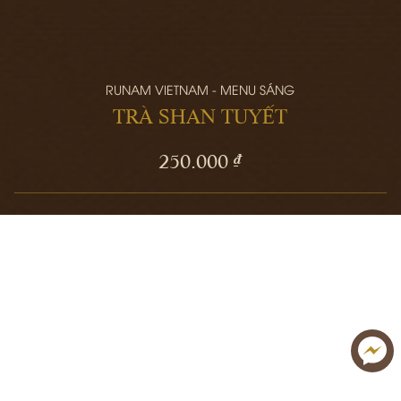
RUNAM VIETNAM - MENU SÁNG
TRÀ SHAN TUYẾT
250.000 ₫