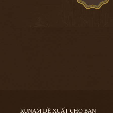
RUNAM ĐỀ XUẤT CHO BẠN