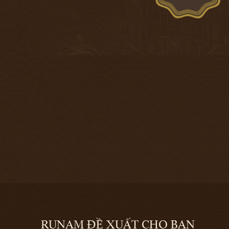
RUNAM ĐỀ XUẤT CHO BẠN