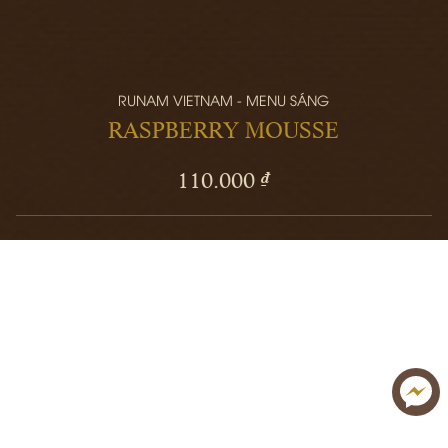
RUNAM VIETNAM - MENU SÁNG
RASPBERRY MOUSSE
110.000 ₫