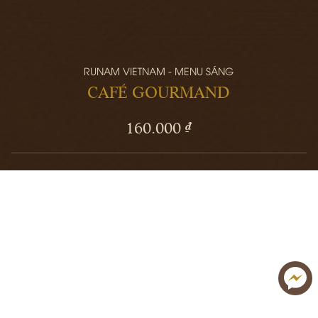
RUNAM VIETNAM - MENU SÁNG
CAFÉ GOURMAND
160.000 ₫