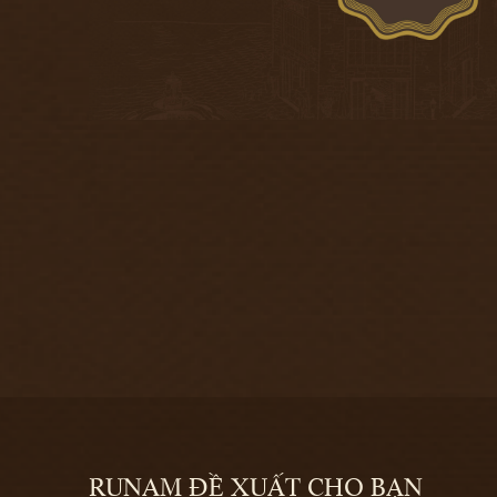
RUNAM ĐỀ XUẤT CHO BẠN