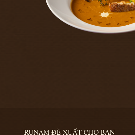
RUNAM ĐỀ XUẤT CHO BẠN