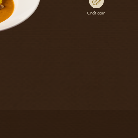
Chất đạm