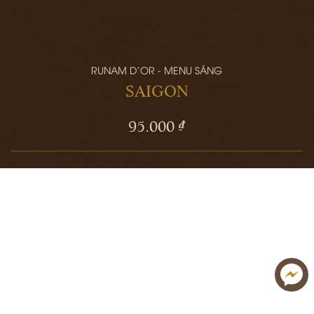
RUNAM D'OR - MENU SÁNG
SAIGON
95.000 ₫