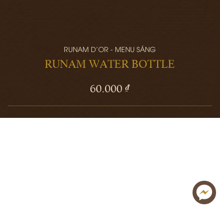
RUNAM D'OR - MENU SÁNG
RUNAM WATER BOTTLE
60.000 ₫