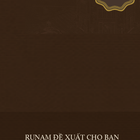
RUNAM ĐỀ XUẤT CHO BẠN