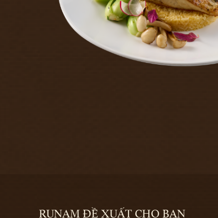
RUNAM ĐỀ XUẤT CHO BẠN