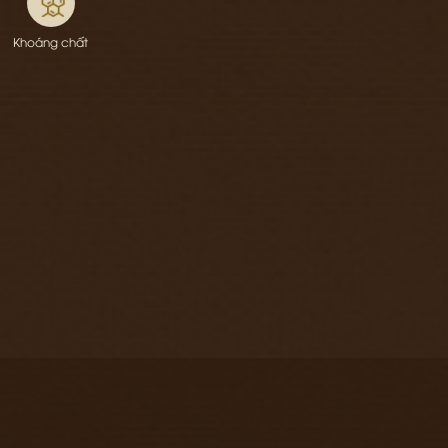
Khoáng chất