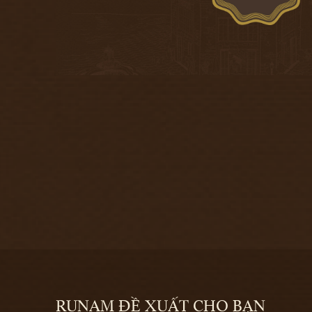
RUNAM ĐỀ XUẤT CHO BẠN