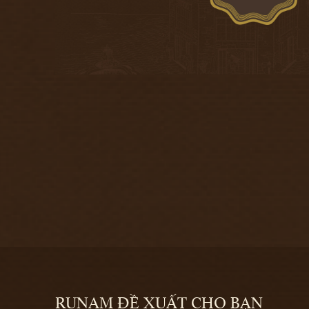
RUNAM ĐỀ XUẤT CHO BẠN