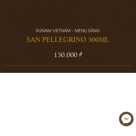
RUNAM VIETNAM - MENU SÁNG
SAN PELLEGRINO 500ML
150.000 ₫