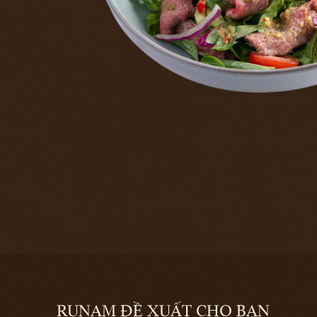
RUNAM ĐỀ XUẤT CHO BẠN