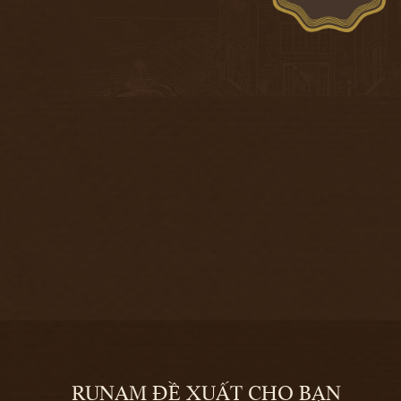
RUNAM ĐỀ XUẤT CHO BẠN