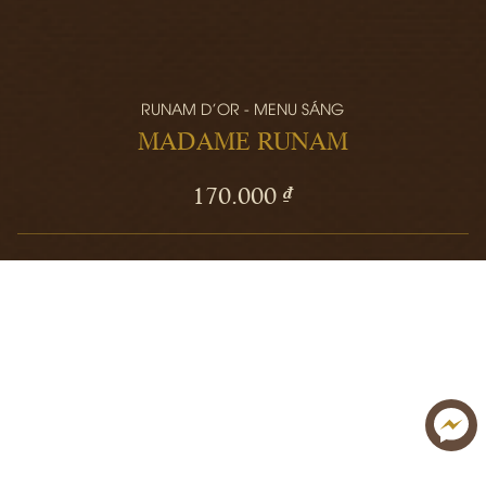
RUNAM D'OR - MENU SÁNG
MADAME RUNAM
170.000 ₫