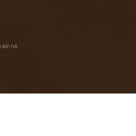
 liên hệ