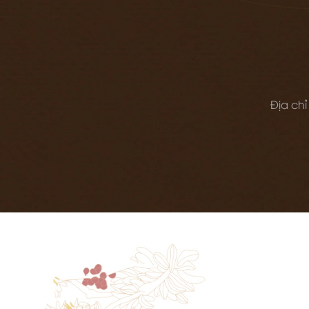
Địa chỉ