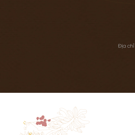
Địa chỉ