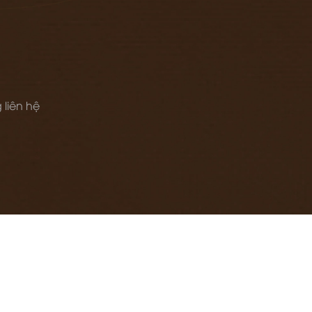
 liên hệ