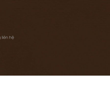
 liên hệ