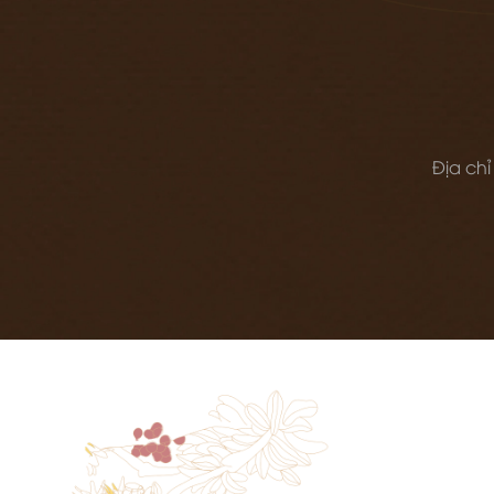
Địa chỉ