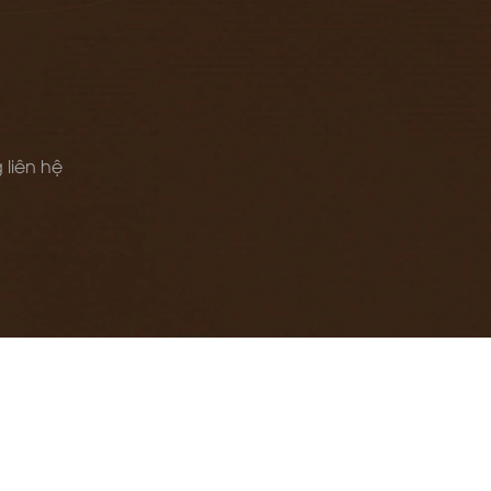
 liên hệ