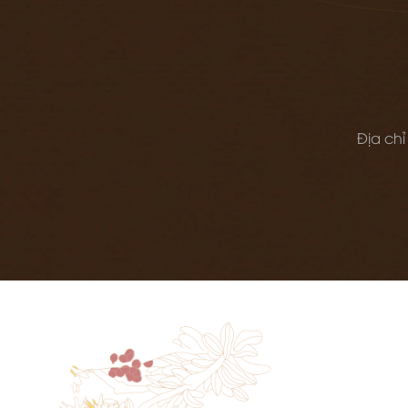
Địa chỉ