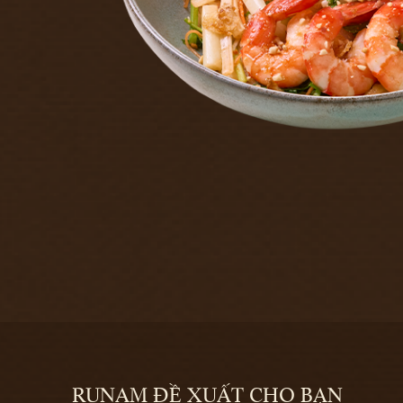
RUNAM ĐỀ XUẤT CHO BẠN