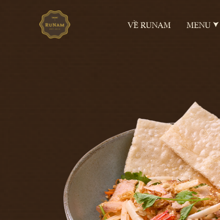
VỀ RUNAM
MENU