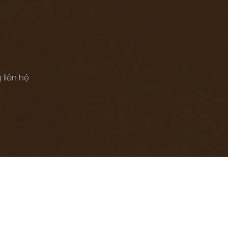
 liên hệ