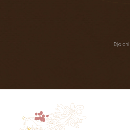
Địa chỉ