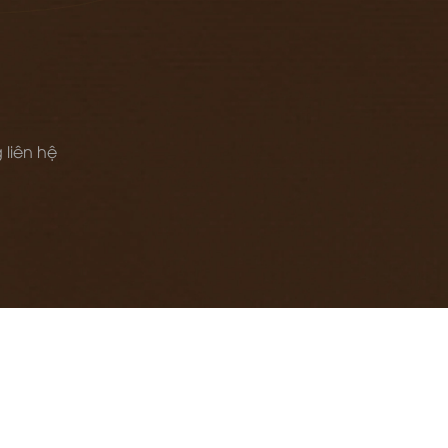
 liên hệ