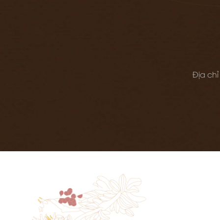
Địa chỉ